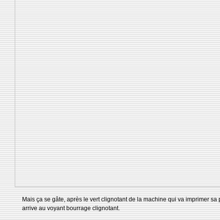
Mais ça se gâte, après le vert clignotant de la machine qui va imprimer sa 
arrive au voyant bourrage clignotant.