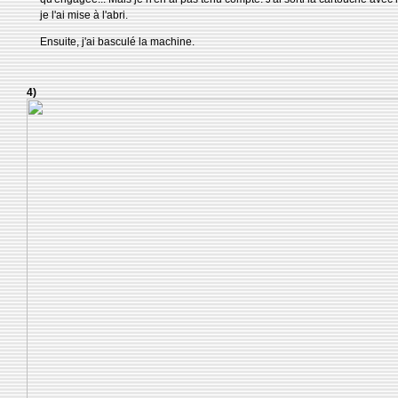
je l'ai mise à l'abri.
Ensuite, j'ai basculé la machine.
4)