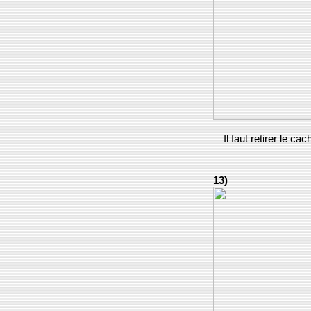
Il faut retirer le cac
13)