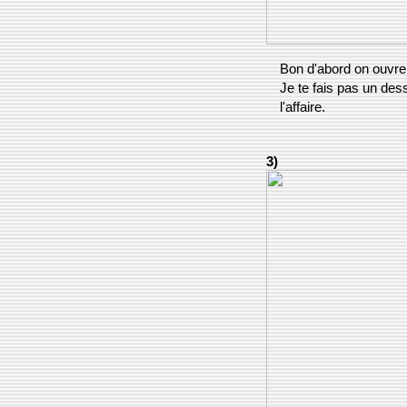
Bon d'abord on ouvre 
Je te fais pas un des
l'affaire.
3)