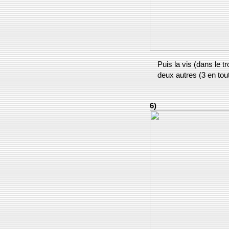
Puis la vis (dans le 
deux autres (3 en tou
6)