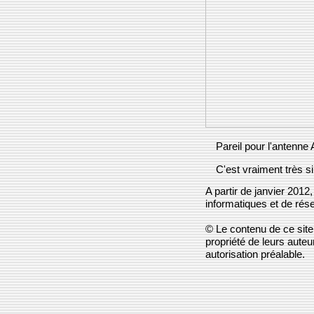
Pareil pour l'antenne A
C'est vraiment très si
A partir de janvier 2012
informatiques et de rés
© Le contenu de ce site 
propriété de leurs aute
autorisation préalable.