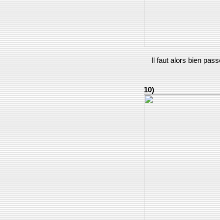
Il faut alors bien pass
10)