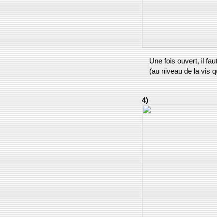
Une fois ouvert, il fau
(au niveau de la vis qu
4)