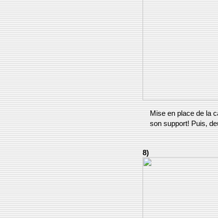
Mise en place de la c
son support! Puis, deu
8)