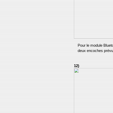
Pour le module Bluetoo
deux encoches prévues
12)