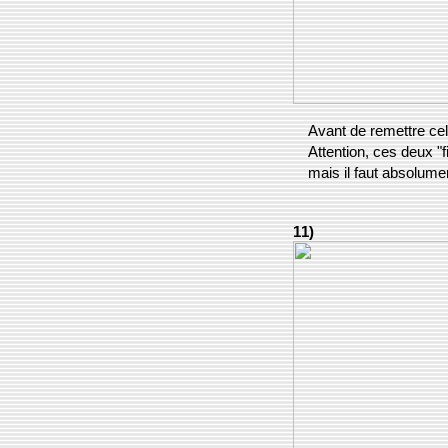
Avant de remettre cel
Attention, ces deux "f
mais il faut absolumen
11)