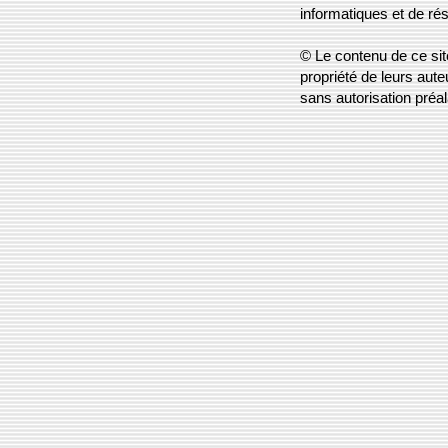
informatiques et de ré
© Le contenu de ce site
propriété de leurs aute
sans autorisation préal