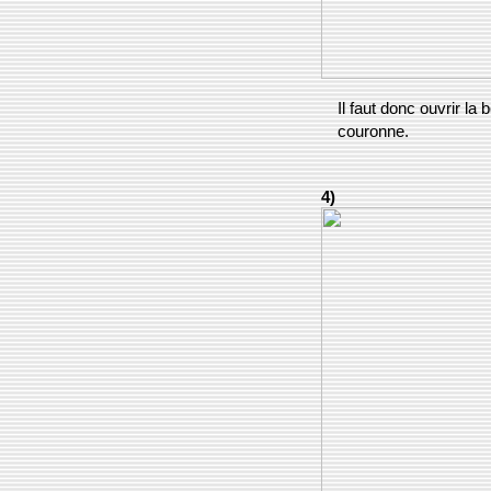
Il faut donc ouvrir la
couronne.
4)