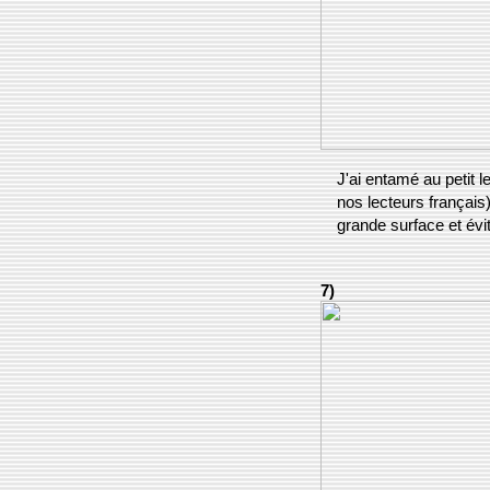
J'ai entamé au petit le
nos lecteurs français)
grande surface et évit
7)