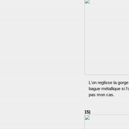
L'on reglisse la gorge
bague métallique si l'
pas mon cas.
15)