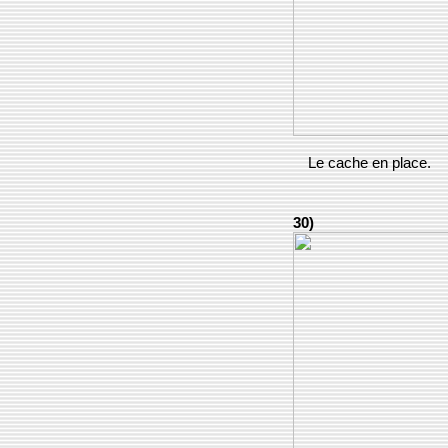
Le cache en place.
30)