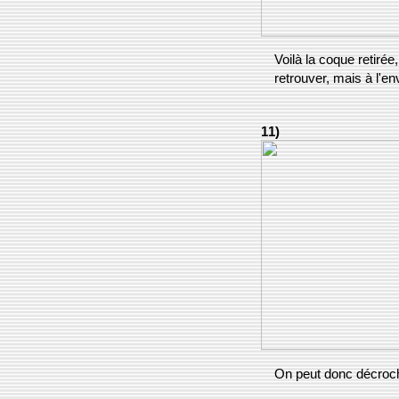
Voilà la coque retirée
retrouver, mais à l'e
11)
On peut donc décroch