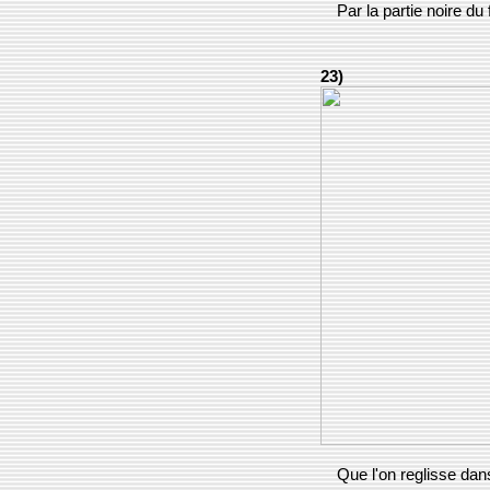
Par la partie noire du 
23)
Que l'on reglisse dan