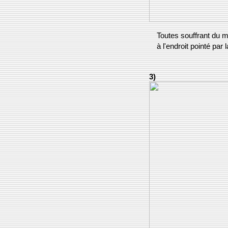
Toutes souffrant du m
à l'endroit pointé par 
3)