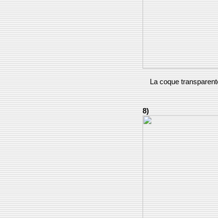
La coque transparent
8)