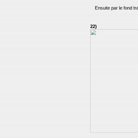
Ensuite par le fond tr
22)