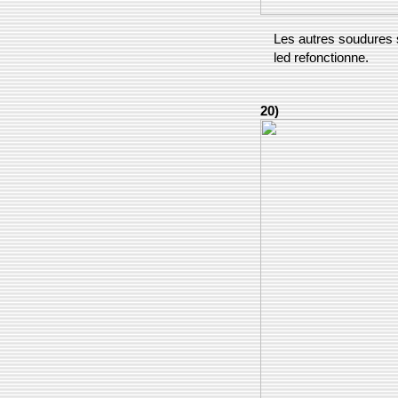
Les autres soudures s
led refonctionne.
20)