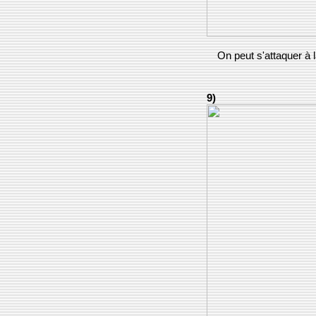
On peut s'attaquer à 
9)