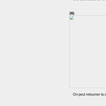
26)
On peut retourner la 