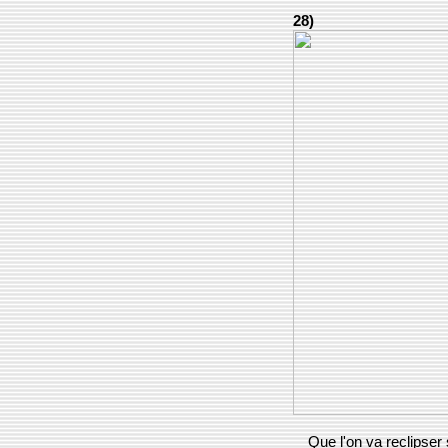
28)
Que l'on va reclipser 