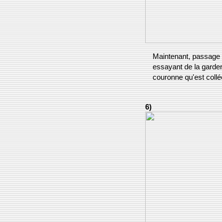
Maintenant, passage l
essayant de la garder 
couronne qu'est collé
6)