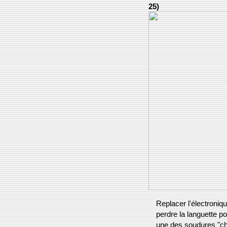
25)
Replacer l'électroniqu
perdre la languette po
une des soudures "ch