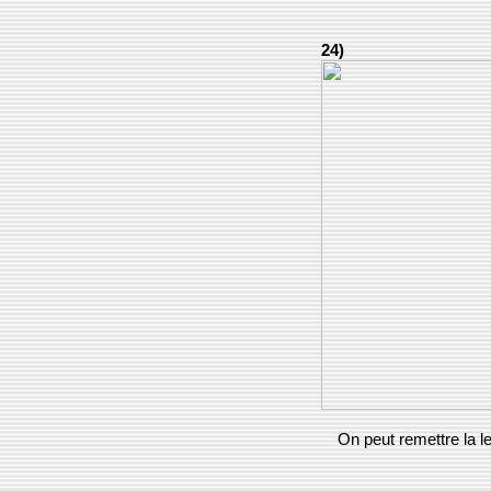
24)
On peut remettre la len