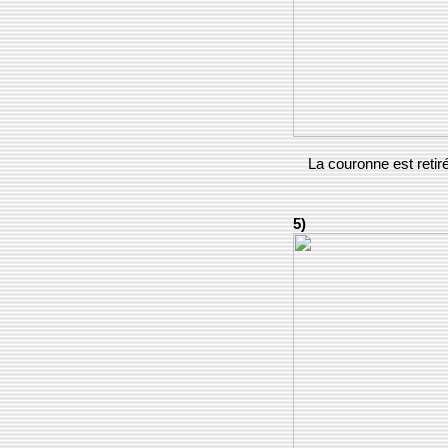
La couronne est retiré
5)