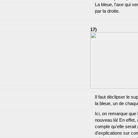
La bleue, l'axe qui ver
par la droite.
17)
Il faut déclipser le su
la bleue, un de chaqu
Ici, on remarque que
nouveau là! En effet, 
compte qu'elle serait 
d'explications sur com