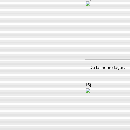
De la même façon.
15)