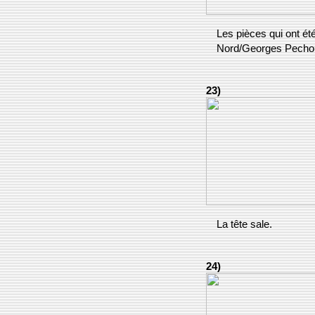
Les pièces qui ont été
Nord/Georges Pechoux
23)
La tête sale.
24)