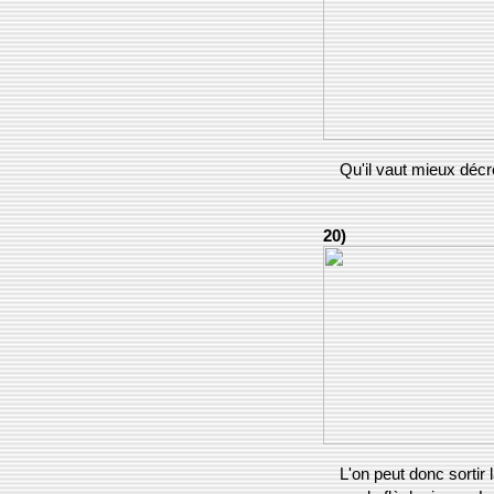
Qu'il vaut mieux décr
20)
L'on peut donc sortir l