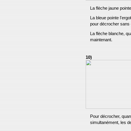
La flèche jaune pointe
La bleue pointe l'ergo
pour décrocher sans 
La flèche blanche, qua
maintenant.
10)
Pour décrocher, quand 
simultanément, les de