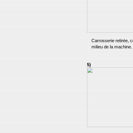
Carrosserie retirée, c
milieu de la machine.
5)