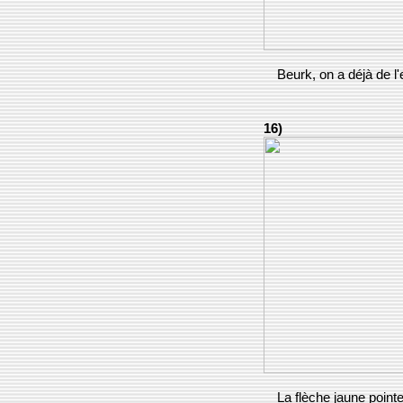
Beurk, on a déjà de l'
16)
La flèche jaune pointe 