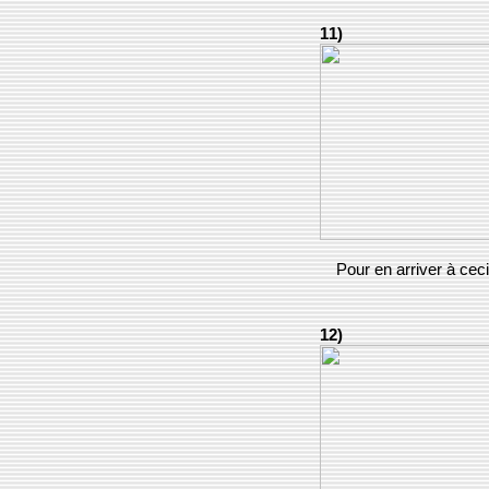
11)
Pour en arriver à ceci
12)