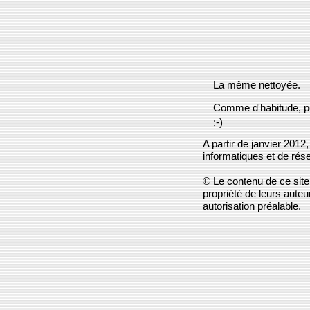
La même nettoyée.
Comme d'habitude, po
;-)
A partir de janvier 2012
informatiques et de rés
© Le contenu de ce site 
propriété de leurs aute
autorisation préalable.