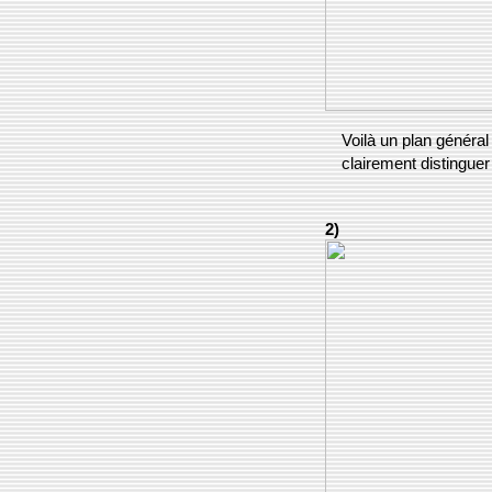
Voilà un plan général
clairement distinguer 
2)