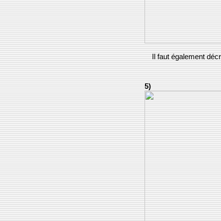
Il faut également déc
5)