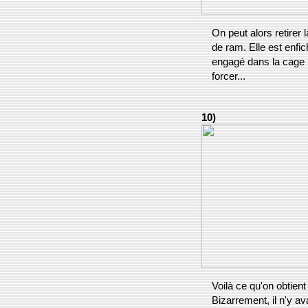
On peut alors retirer 
de ram. Elle est enfi
engagé dans la cage 
forcer...
10)
Voilà ce qu'on obtient 
Bizarrement, il n'y a