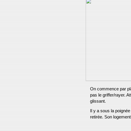
On commence par plac
pas le griffer/rayer. 
glissant.
Il y a sous la poignée 
retirée. Son logement 