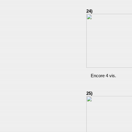
24)
Encore 4 vis.
25)