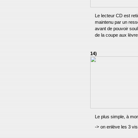
Le lecteur CD est reti
maintenu par un ressor
avant de pouvoir soule
de la coupe aux lèvre
14)
Le plus simple, à mon
-> on enlève les 3 vi