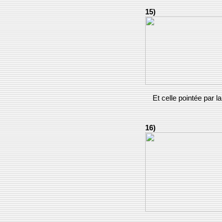
15)
Et celle pointée par la
16)