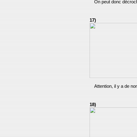
On peut donc décroch
17)
Attention, il y a de 
18)