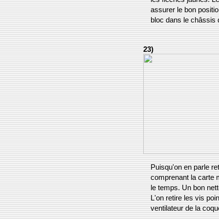
assurer le bon positi
bloc dans le châssis 
23)
Puisqu'on en parle re
comprenant la carte 
le temps. Un bon nett
L'on retire les vis po
ventilateur de la coqu