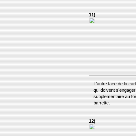
11)
L'autre face de la car
qui doivent s'engager
supplémentaire au for
barrette.
12)