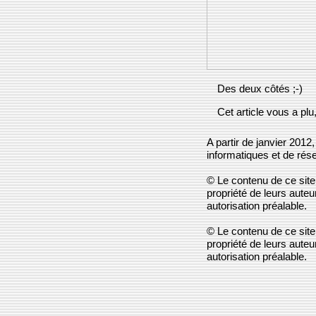
Des deux côtés ;-)
Cet article vous a pl
A partir de janvier 2012
informatiques et de rés
© Le contenu de ce site 
propriété de leurs aute
autorisation préalable.
© Le contenu de ce site 
propriété de leurs aute
autorisation préalable.