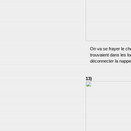
On va se frayer le che
trouvaient dans les l
déconnecter la nappe 
13)