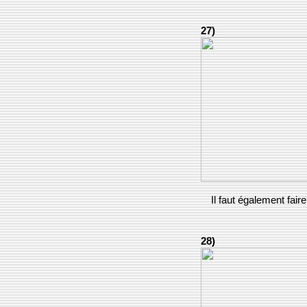
27)
Il faut également faire
28)