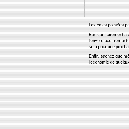
Les cales pointées par
Ben contrairement à d
l'envers pour remonte
sera pour une prochai
Enfin, sachez que mê
l'économie de quelque