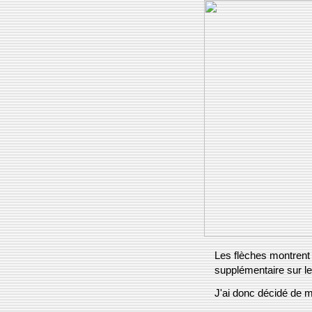
Les flèches montrent 
supplémentaire sur l
J'ai donc décidé de m