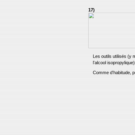
17)
Les outils utilisés (y
l'alcool isopropylique)
Comme d'habitude, po