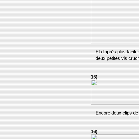
Et d'après plus facile
deux petites vis cruci
15)
Encore deux clips de 
16)