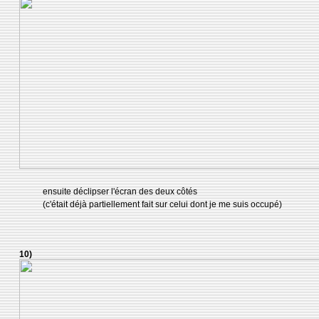
ensuite déclipser l'écran des deux côtés
(c'était déjà partiellement fait sur celui dont je me suis occupé)
10)