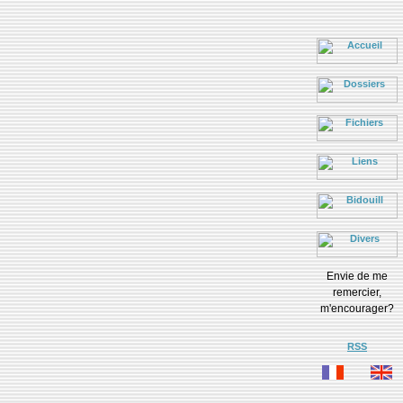
Envie de me
remercier,
m'encourager?
RSS