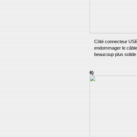
Côté connecteur USB, 
endommager le câble (
beaucoup plus solide 
6)