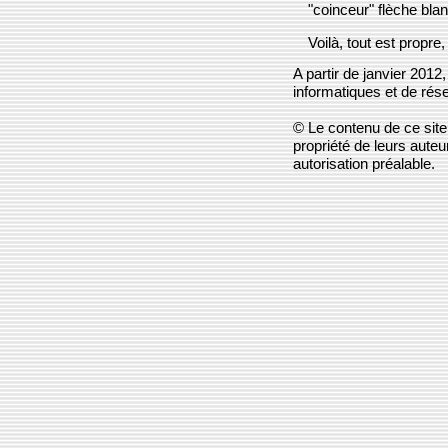
"coinceur" flèche bla
Voilà, tout est propre,
A partir de janvier 2012
informatiques et de rés
© Le contenu de ce site 
propriété de leurs aute
autorisation préalable.