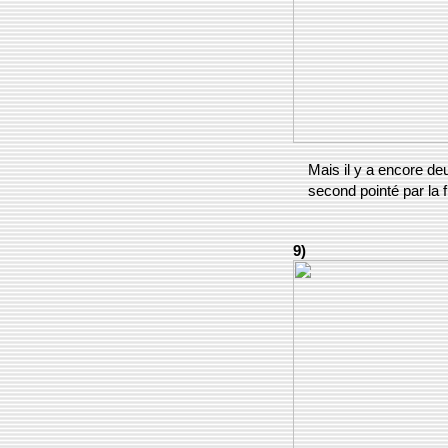
Mais il y a encore deu
second pointé par la 
9)