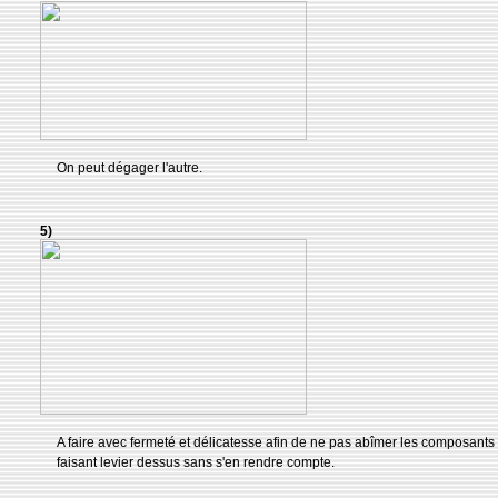
On peut dégager l'autre.
5)
A faire avec fermeté et délicatesse afin de ne pas abîmer les composants
faisant levier dessus sans s'en rendre compte.