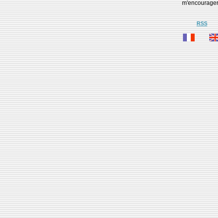
m'encourage
RSS