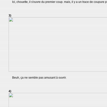
Ici, chouette, il s'ouvre du premier coup. mais, il y a un trace de coupure pl
3)
Beuh, ça ne semble pas amusant à ouvrir.
4)