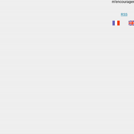
m'encourage
RSS