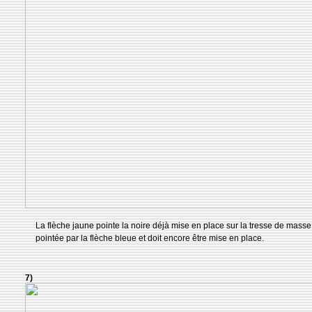
La flèche jaune pointe la noire déjà mise en place sur la tresse de masse,
pointée par la flèche bleue et doit encore être mise en place.
7)